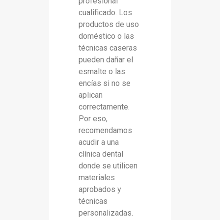
profesional
cualificado. Los
productos de uso
doméstico o las
técnicas caseras
pueden dañar el
esmalte o las
encías si no se
aplican
correctamente.
Por eso,
recomendamos
acudir a una
clínica dental
donde se utilicen
materiales
aprobados y
técnicas
personalizadas.