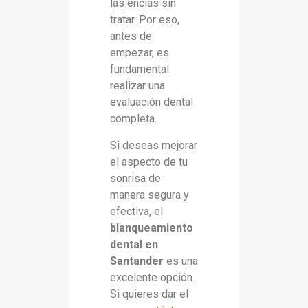
las encías sin
tratar. Por eso,
antes de
empezar, es
fundamental
realizar una
evaluación dental
completa.
Si deseas mejorar
el aspecto de tu
sonrisa de
manera segura y
efectiva, el
blanqueamiento
dental en
Santander
es una
excelente opción.
Si quieres dar el