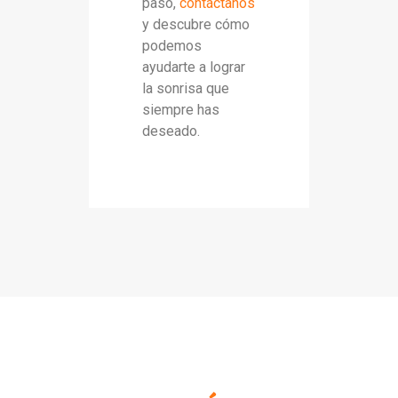
paso,
contáctanos
y descubre cómo
podemos
ayudarte a lograr
la sonrisa que
siempre has
deseado.