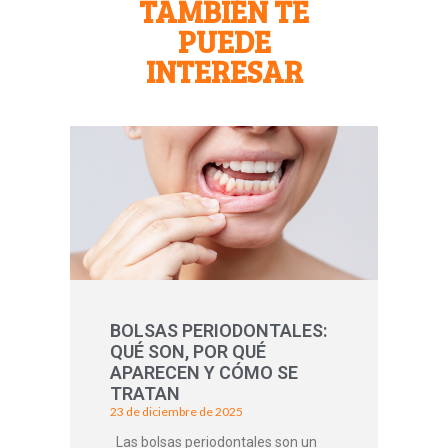
TAMBIÉN TE
PUEDE
INTERESAR
BOLSAS PERIODONTALES:
QUÉ SON, POR QUÉ
APARECEN Y CÓMO SE
TRATAN
23 de diciembre de 2025
Las bolsas periodontales son un