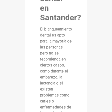
en
Santander?
El blanqueamiento
dental es apto
para la mayoría de
las personas,
pero no se
recomienda en
ciertos casos,
como durante el
embarazo, la
lactancia o si
existen
problemas como
caries o
enfermedades de