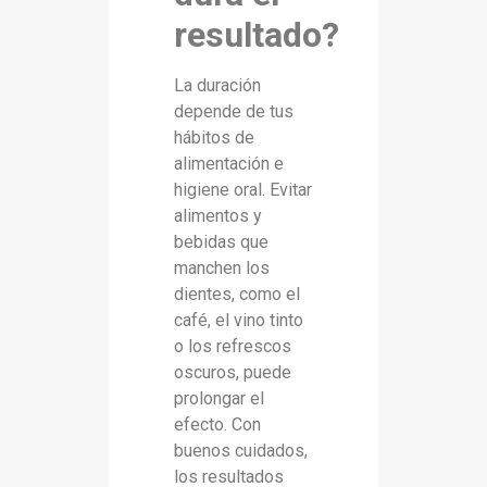
resultado?
La duración
depende de tus
hábitos de
alimentación e
higiene oral. Evitar
alimentos y
bebidas que
manchen los
dientes, como el
café, el vino tinto
o los refrescos
oscuros, puede
prolongar el
efecto. Con
buenos cuidados,
los resultados