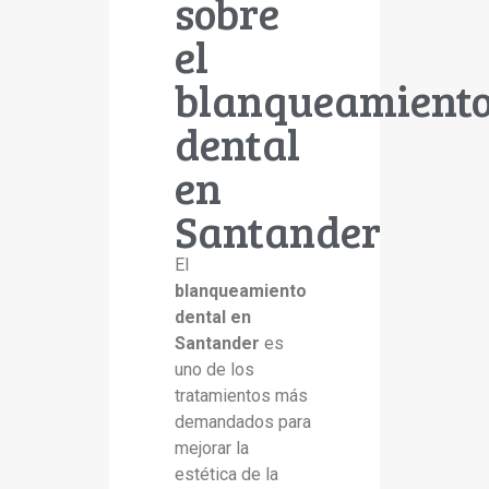
sobre
el
blanqueamient
dental
en
Santander
El
blanqueamiento
dental en
Santander
es
uno de los
tratamientos más
demandados para
mejorar la
estética de la