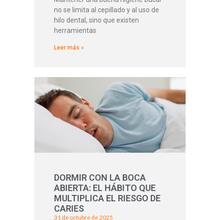
no se limita al cepillado y al uso de
hilo dental, sino que existen
herramientas
Leer más »
DORMIR CON LA BOCA
ABIERTA: EL HÁBITO QUE
MULTIPLICA EL RIESGO DE
CARIES
31 de octubre de 2025