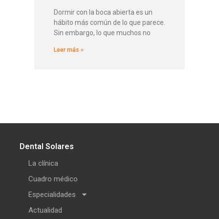
Dormir con la boca abierta es un
hábito más común de lo que parece.
Sin embargo, lo que muchos no
Leer más »
Dental Solares
La clínica
Cuadro médico
Especialidades
Actualidad