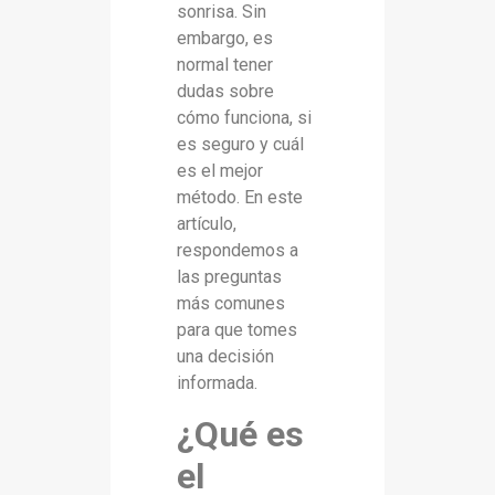
sonrisa. Sin
embargo, es
normal tener
dudas sobre
cómo funciona, si
es seguro y cuál
es el mejor
método. En este
artículo,
respondemos a
las preguntas
más comunes
para que tomes
una decisión
informada.
¿Qué es
el