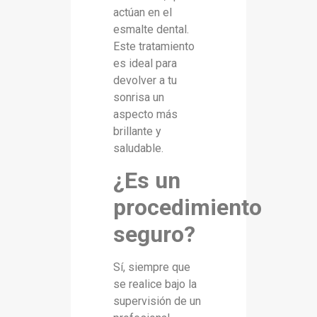
actúan en el
esmalte dental.
Este tratamiento
es ideal para
devolver a tu
sonrisa un
aspecto más
brillante y
saludable.
¿Es un
procedimiento
seguro?
Sí, siempre que
se realice bajo la
supervisión de un