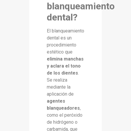
blanqueamiento
dental?
El blanqueamiento
dental es un
procedimiento
estético que
elimina manchas
y aclara el tono
de los dientes
.
Se realiza
mediante la
aplicación de
agentes
blanqueadores
,
como el peróxido
de hidrógeno o
carbamida, que