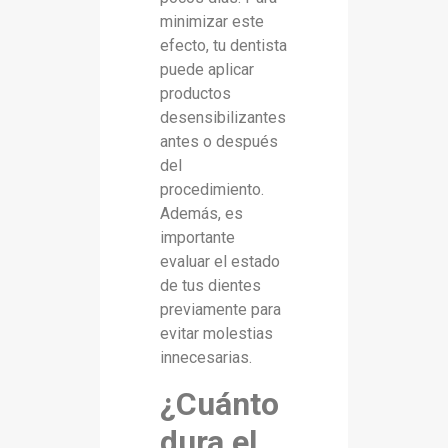
minimizar este
efecto, tu dentista
puede aplicar
productos
desensibilizantes
antes o después
del
procedimiento.
Además, es
importante
evaluar el estado
de tus dientes
previamente para
evitar molestias
innecesarias.
¿Cuánto
dura el